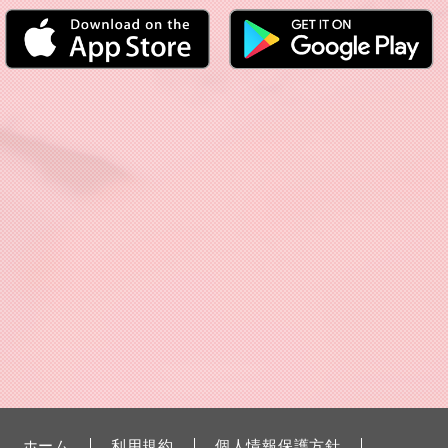
ホーム
利用規約
個人情報保護方針