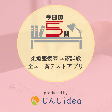
柔道整復師 国家試験
全国一斉テストアプリ
produced by